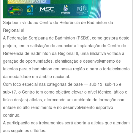
Seja bem-vindo ao Centro de Referência de Badminton da
Regional 6!
A Federação Sergipana de Badminton (FSBd), como gestora deste
projeto, tem a satisfação de anunciar a implantação do Centro de
Referência de Badminton da Regional 6, uma iniciativa voltada à
geração de oportunidades, identificação e desenvolvimento de
talentos para o badminton em nossa região e para o fortalecimento
da modalidade em âmbito nacional.
Com foco especial nas categorias de base — sub-13, sub-15 e
sub-17, o Centro tem como objetivo elevar o nível técnico, tático e
físico dos(as) atletas, oferecendo um ambiente de formação com
ênfase no alto rendimento e no desenvolvimento esportivo
contínuo.
A participação nos treinamentos será aberta a atletas que atendam
aos seguintes critérios: