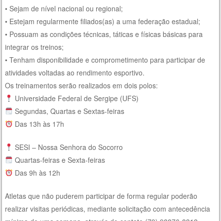
• Sejam de nível nacional ou regional;
• Estejam regularmente filiados(as) a uma federação estadual;
• Possuam as condições técnicas, táticas e físicas básicas para
integrar os treinos;
• Tenham disponibilidade e comprometimento para participar de
atividades voltadas ao rendimento esportivo.
Os treinamentos serão realizados em dois polos:
Universidade Federal de Sergipe (UFS)
Segundas, Quartas e Sextas-feiras
Das 13h às 17h
SESI – Nossa Senhora do Socorro
Quartas-feiras e Sexta-feiras
Das 9h às 12h
Atletas que não puderem participar de forma regular poderão
realizar visitas periódicas, mediante solicitação com antecedência