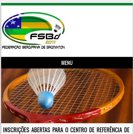
MENU
Skip to content
INSCRIÇÕES ABERTAS PARA O CENTRO DE REFERÊNCIA DE