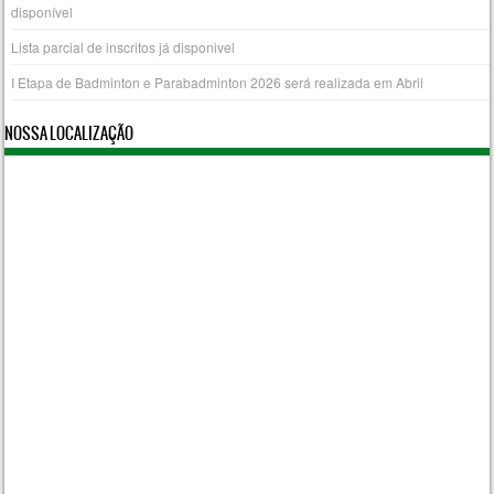
disponível
Lista parcial de inscritos já disponivel
I Etapa de Badminton e Parabadminton 2026 será realizada em Abril
NOSSA LOCALIZAÇÃO